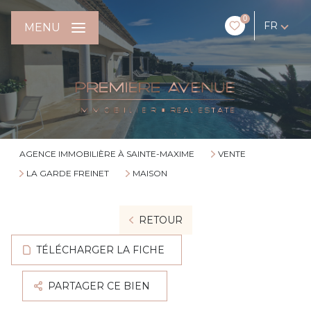
0
FR
MENU
AGENCE IMMOBILIÈRE À SAINTE-MAXIME
VENTE
LA GARDE FREINET
MAISON
RETOUR
TÉLÉCHARGER LA FICHE
PARTAGER CE BIEN