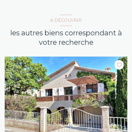
A DÉCOUVRIR
les autres biens correspondant à
votre recherche