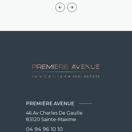
PREMIÈRE AVENUE
46 Av Charles De Gaulle
83120
Sainte-Maxime
04 94 96 10 10