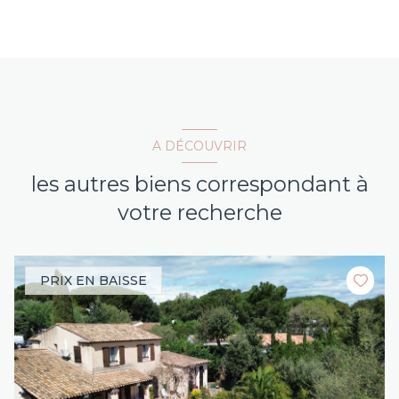
A DÉCOUVRIR
les autres biens correspondant à
votre recherche
PRIX EN BAISSE