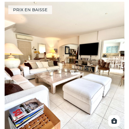
PRIX EN BAISSE