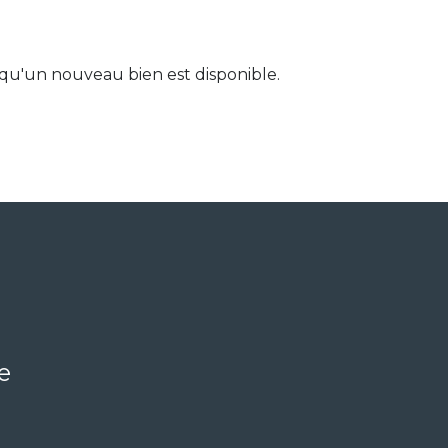
qu'un nouveau bien est disponible.
e