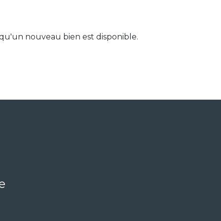
qu'un nouveau bien est disponible.
e