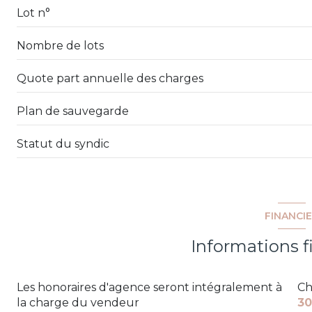
Lot n°
Nombre de lots
Quote part annuelle des charges
Plan de sauvegarde
Statut du syndic
FINANCI
Informations f
Les honoraires d'agence seront intégralement à
Ch
la charge du vendeur
30