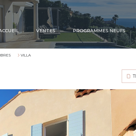
ACCUEIL
VENTES
PROGRAMMES NEUFS
MBRES
VILLA
T