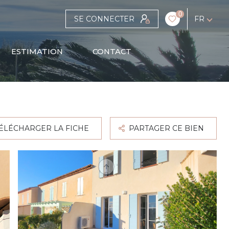
0
SE CONNECTER
FR
ESTIMATION
CONTACT
ÉLÉCHARGER LA FICHE
PARTAGER CE BIEN