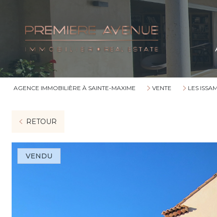
AGENCE IMMOBILIÈRE À SAINTE-MAXIME
VENTE
LES ISSA
RETOUR
VENDU