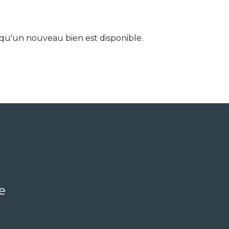
qu'un nouveau bien est disponible.
e