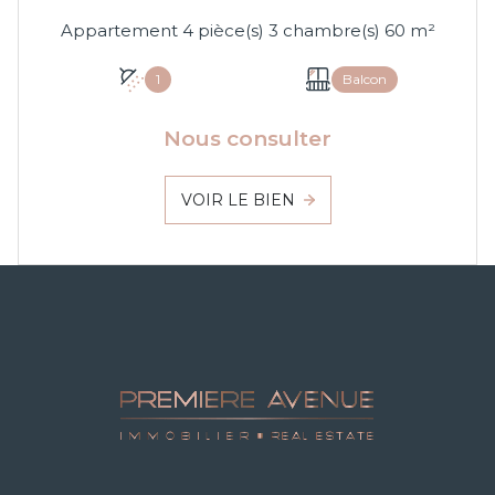
Appartement 4 pièce(s) 3 chambre(s) 60 m²
1
Balcon
Nous consulter
VOIR LE BIEN